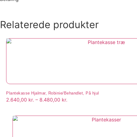
Relaterede produkter
Plantekasse Hjalmar, Robinie/Behandlet, På hjul
2.640,00
kr.
–
8.480,00
kr.