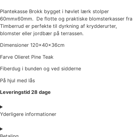
Plantekasse Brokk bygget i høvlet lærk stolper
60mmx60mm. De flotte og praktiske blomsterkasser fra
Timberrud er perfekte til dyrkning af krydderurter,
blomster eller jordbær på terrassen.
Dimensioner 120x40x36cm
Farve Olieret Pine Teak
Fiberdug i bunden og ved sidderne
På hjul med lås
Leveringstid 28 dage
Yderligere informationer
Betaling