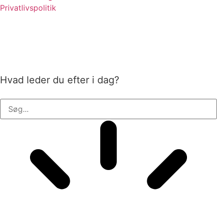
Privatlivspolitik
Hvad leder du efter i dag?