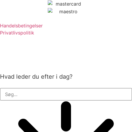
Handelsbetingelser
Privatlivspolitik
Hvad leder du efter i dag?