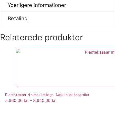
Yderligere informationer
Betaling
Relaterede produkter
Plantekasser Hjalmar/Læhegn, Natur eller behandlet
5.660,00
kr.
–
8.640,00
kr.