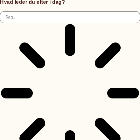
Hvad leder du efter i dag?