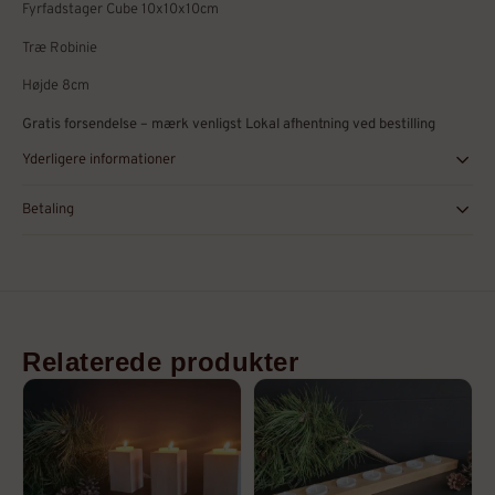
Fyrfadstager Cube 10x10x10cm
Træ Robinie
Højde 8cm
Gratis forsendelse – mærk venligst Lokal afhentning ved bestilling
Yderligere informationer
Betaling
Relaterede produkter